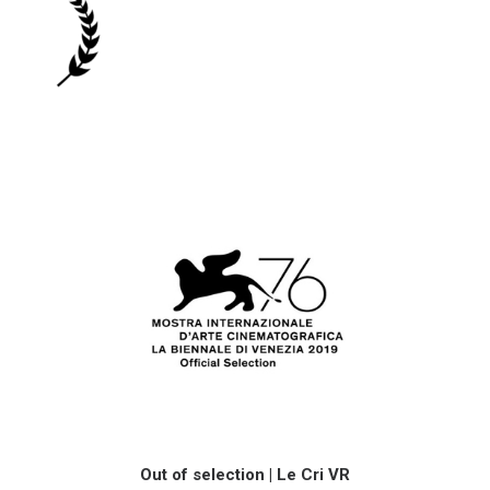
Out of selection | Le Cri VR