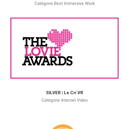
Catégorie Best Immersive Work
SILVER | Le Cri VR
Catégorie Internet Video