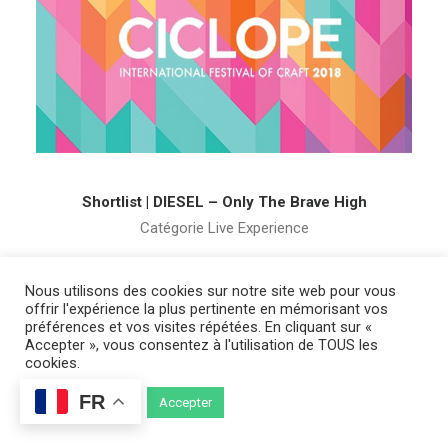
Shortlist | DIESEL – Only The Brave High
Catégorie Live Experience
Nous utilisons des cookies sur notre site web pour vous
offrir l'expérience la plus pertinente en mémorisant vos
préférences et vos visites répétées. En cliquant sur «
Accepter », vous consentez à l'utilisation de TOUS les
cookies.
FR
Cookie settings
Accepter