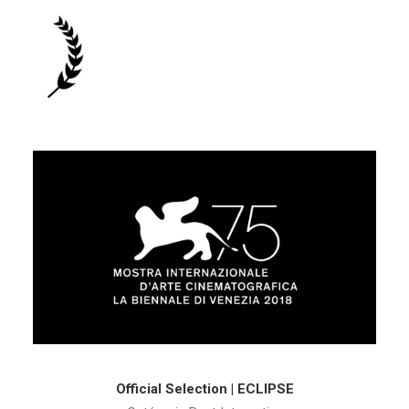
Official Selection | ECLIPSE