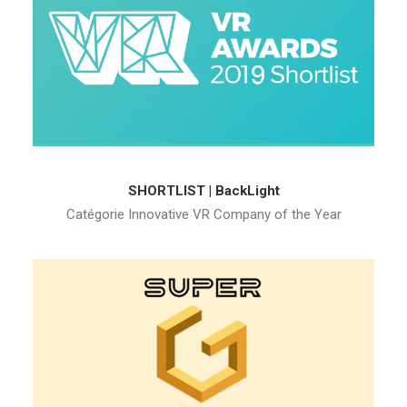
SHORTLIST | BackLight
Catégorie Innovative VR Company of the Year