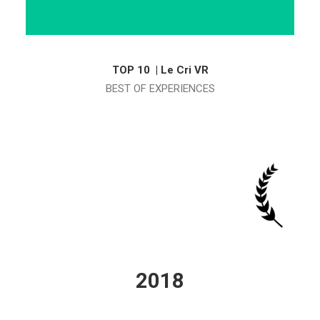
TOP 10 | Le Cri VR
BEST OF EXPERIENCES
2018