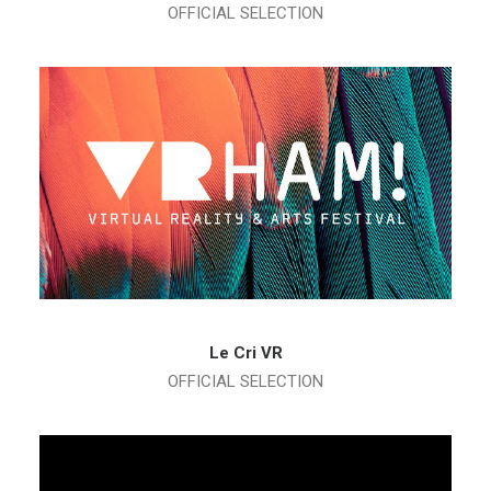
OFFICIAL SELECTION
Le Cri VR
OFFICIAL SELECTION