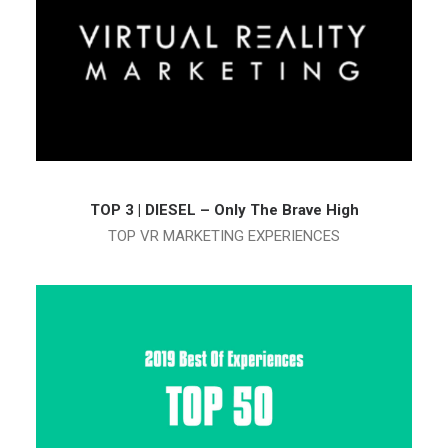
TOP 3 | DIESEL – Only The Brave High
TOP VR MARKETING EXPERIENCES