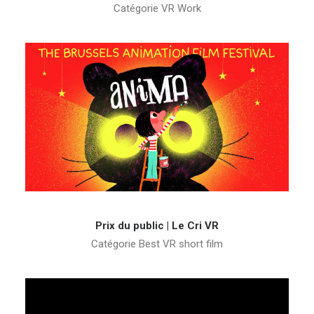
Catégorie VR Work
Prix du public | Le Cri VR
Catégorie Best VR short film