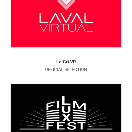
Le Cri VR
OFFICIAL SELECTION