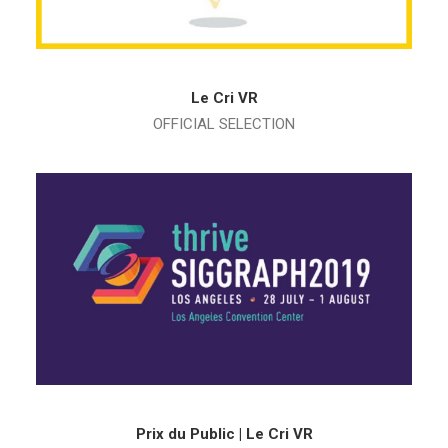
Le Cri VR
OFFICIAL SELECTION
Prix du Public | Le Cri VR