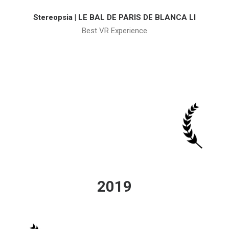
Stereopsia | LE BAL DE PARIS DE BLANCA LI
Best VR Experience
2019