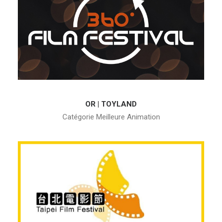
OR | TOYLAND
Catégorie Meilleure Animation