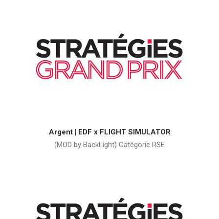
Argent | EDF x FLIGHT SIMULATOR
(MOD by BackLight) Catégorie RSE