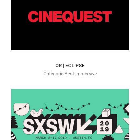
OR | ECLIPSE
Catégorie Best Immersive