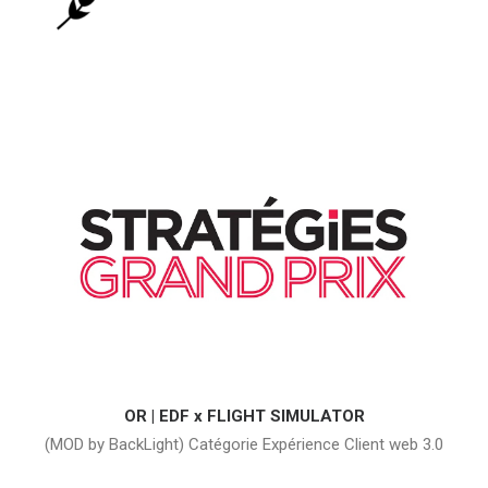
OR | EDF x FLIGHT SIMULATOR
(MOD by BackLight) Catégorie Expérience Client web 3.0