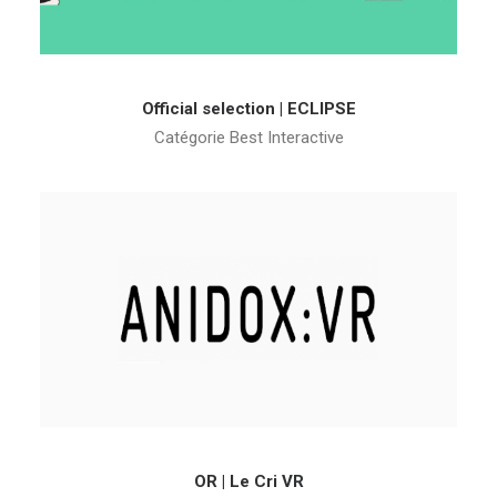
Official selection | ECLIPSE
Catégorie Best Interactive
OR | Le Cri VR