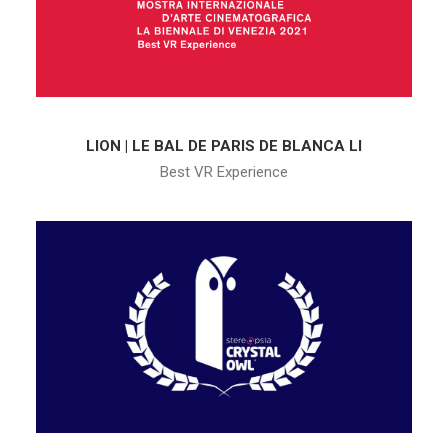
LION | LE BAL DE PARIS DE BLANCA LI
Best VR Experience