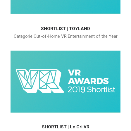
SHORTLIST | TOYLAND
Catégorie Out-of-Home VR Entertainment of the Year
SHORTLIST | Le Cri VR