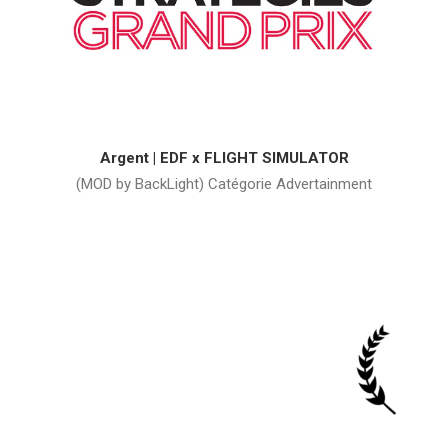
Argent | EDF x FLIGHT SIMULATOR
(MOD by BackLight) Catégorie Advertainment