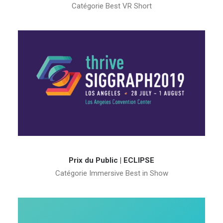
Catégorie Best VR Short
Prix du Public | ECLIPSE
Catégorie Immersive Best in Show