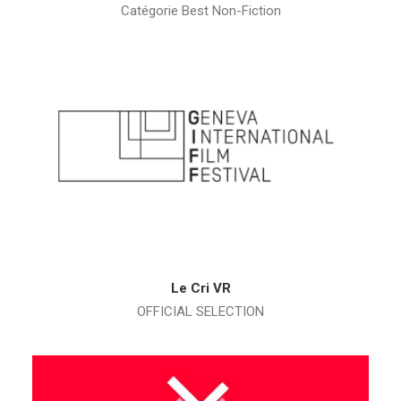
Catégorie Best Non-Fiction
Le Cri VR
OFFICIAL SELECTION