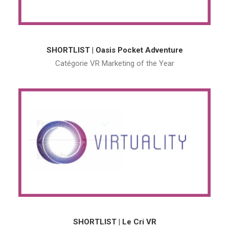
SHORTLIST | Oasis Pocket Adventure
Catégorie VR Marketing of the Year
SHORTLIST | Le Cri VR