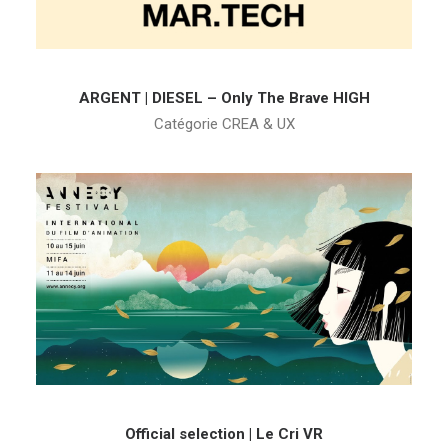
ARGENT | DIESEL – Only The Brave HIGH
Catégorie CREA & UX
Official selection | Le Cri VR