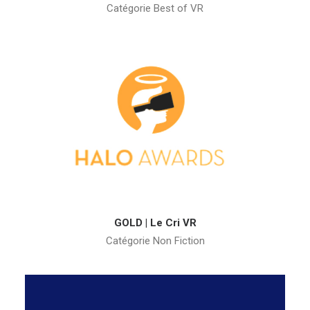
Catégorie Best of VR
GOLD | Le Cri VR
Catégorie Non Fiction