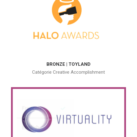
BRONZE | TOYLAND
Catégorie Creative Accomplishment