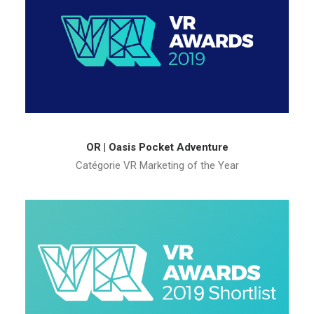
OR | Oasis Pocket Adventure
Catégorie VR Marketing of the Year