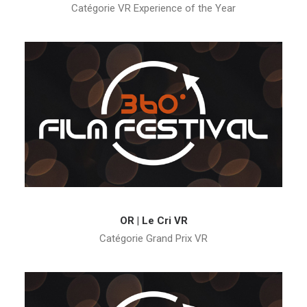
Catégorie VR Experience of the Year
OR | Le Cri VR
Catégorie Grand Prix VR