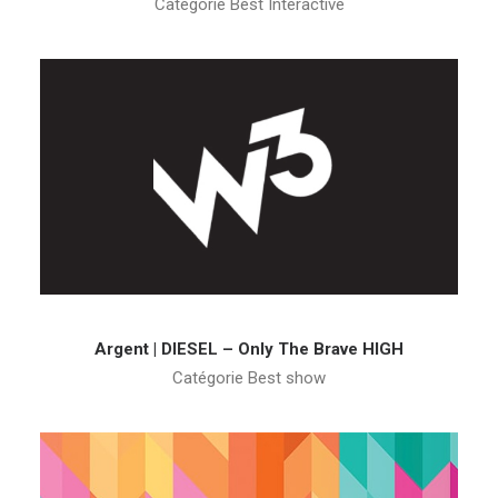
Catégorie Best Interactive
Argent | DIESEL – Only The Brave HIGH
Catégorie Best show