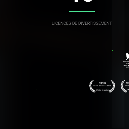
LICENCES DE DIVERTISSEMENT