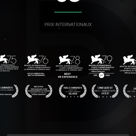
PRIX INTERNATIONAUX