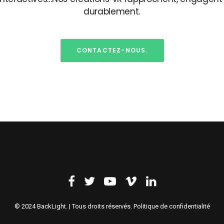
durablement.
CONTACTEZ-NOUS.
© 2024 BackLight. | Tous droits réservés.
Politique de confidentialité