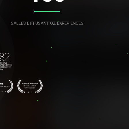
SALLES DIFFUSANT OZ EXPERIENCES