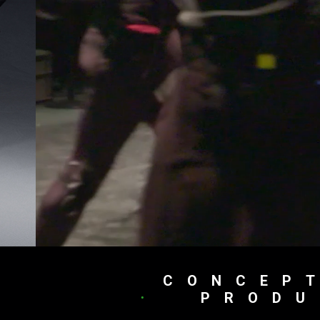
CONCEP
PRODU