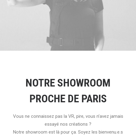
NOTRE SHOWROOM
PROCHE DE PARIS
Vous ne connaissez pas la VR, pire, vous n’avez jamais
essayé nos créations ?
Notre showroom est là pour ça. Soyez les bienvenu.e.s