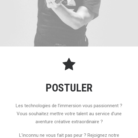
POSTULER
Les technologies de l’immersion vous passionnent ?
Vous souhaitez mettre votre talent au service d’une
aventure créative extraordinaire ?
L’inconnu ne vous fait pas peur ? Rejoignez notre