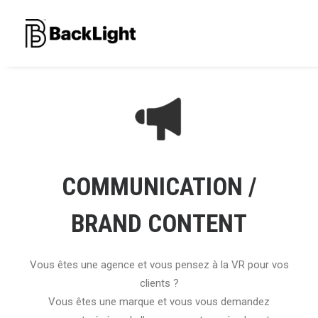
COMMUNICATION /
BRAND CONTENT
Vous êtes une agence et vous pensez à la VR pour vos
clients ?
Vous êtes une marque et vous vous demandez