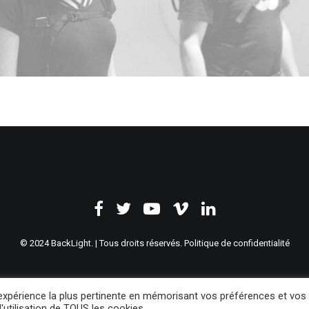
© 2024 BackLight. | Tous droits réservés.
Politique de confidentialité
l'expérience la plus pertinente en mémorisant vos préférences et vos
'utilisation de TOUS les cookies.