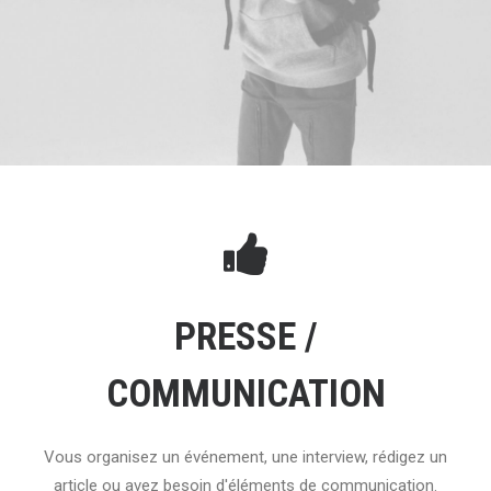
PRESSE /
COMMUNICATION
Vous organisez un événement, une interview, rédigez un
article ou avez besoin d'éléments de communication.