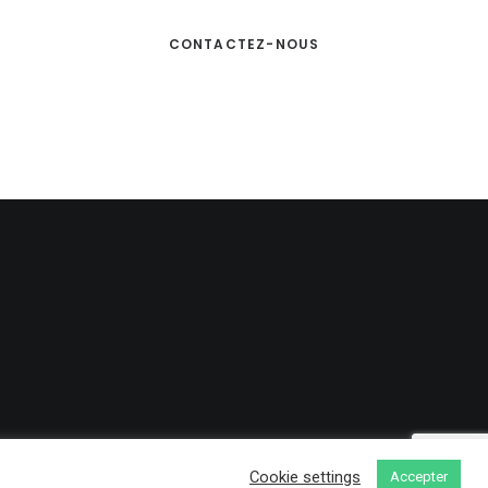
CONTACTEZ-NOUS
Cookie settings
Accepter