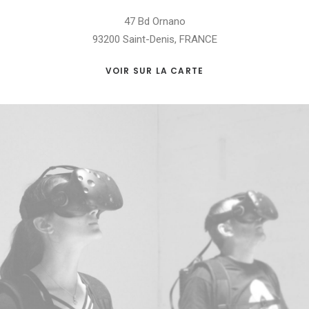
47 Bd Ornano
93200 Saint-Denis, FRANCE
VOIR SUR LA CARTE