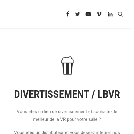
DIVERTISSEMENT / LBVR
Vous êtes un lieu de divertissement et souhaitez le
meilleur de la VR pour votre salle ?
Vous êtes un distributeur et vous désirez intégrer nos