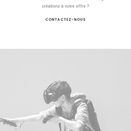
créations à votre offre ?
CONTACTEZ-NOUS