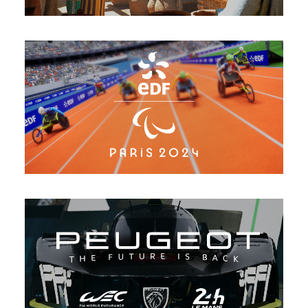
VR Brand Content
VR Brand Content