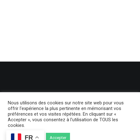
VR Entertainment
Nous utilisons des cookies sur notre site web pour vous
offrir l'expérience la plus pertinente en mémorisant vos
préférences et vos visites répétées. En cliquant sur «
© 2024 BackLight. | Tous droits réservés.
Politique de confidentialité
Accepter », vous consentez à l'utilisation de TOUS les
cookies.
FR
Cookie settings
Accepter