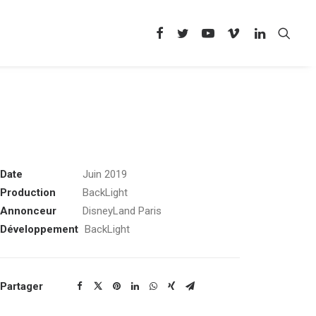
Date
Juin 2019
Production
BackLight
Annonceur
DisneyLand Paris
Développement
BackLight
Partager