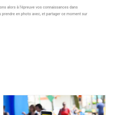
rons alors à l’épreuve vos connaissances dans
ous prendre en photo avec, et partager ce moment sur