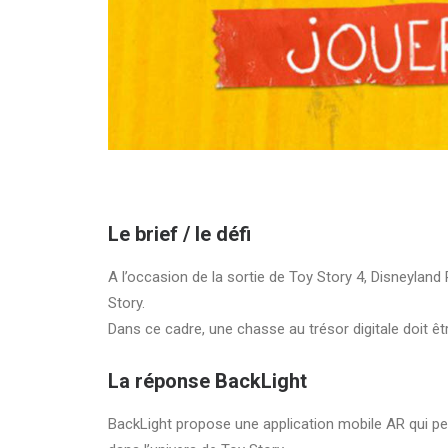
Le brief / le défi
A l’occasion de la sortie de Toy Story 4, Disneyland
Story.
Dans ce cadre, une chasse au trésor digitale doit 
La réponse BackLight
BackLight propose une application mobile AR qui perm