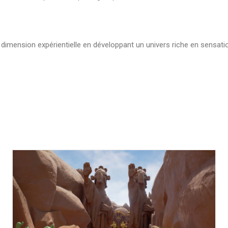
 dimension expérientielle en développant un univers riche en sensation