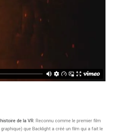
 histoire de la VR
. Reconnu comme le premier film
graphique) que Backlight a créé un film qui a fait le