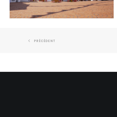
PRÉCÉDENT