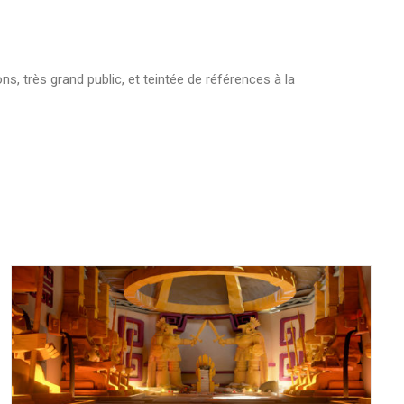
s, très grand public, et teintée de références à la