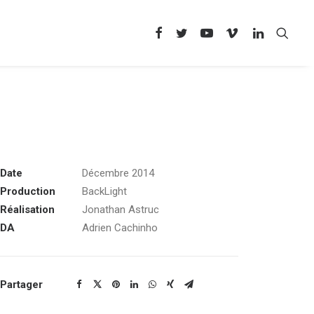
Date
Décembre 2014
Production
BackLight
Réalisation
Jonathan Astruc
DA
Adrien Cachinho
Partager