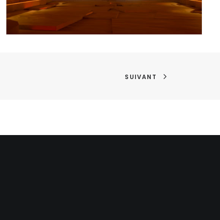
SUIVANT