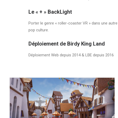
Le « + » BackLight
Porter le genre « roller-coaster VR » dans une autre
pop culture.
Déploiement de Birdy King Land
Déploiement Web depuis 2014 & LBE depuis 2016