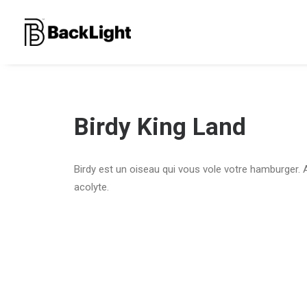
Birdy King Land
Birdy est un oiseau qui vous vole votre hamburger. 
acolyte.