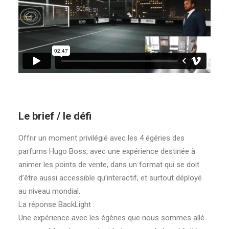
Le brief / le défi
Offrir un moment privilégié avec les 4 égéries des
parfums Hugo Boss, avec une expérience destinée à
animer les points de vente, dans un format qui se doit
d’être aussi accessible qu’interactif, et surtout déployé
au niveau mondial.
La réponse BackLight :
Une expérience avec les égéries que nous sommes allé