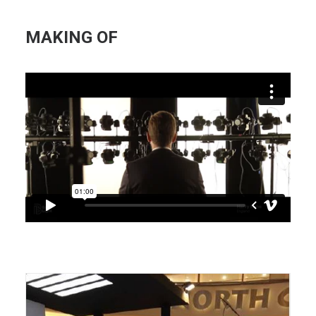
MAKING OF