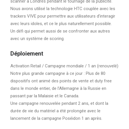
scanner à Londres pendant le tournage de la publicité.
Nous avons utilisé la technologie HTC couplée avec les
trackers VIVE pour permettre aux utilisateurs d’interagir
avec leurs idoles, et ce le plus naturellement possible.
Un défi qui permet aussi de se confronter aux autres
avec un système de scoring.
Déploiement
Activation Retail / Campagne mondiale / 1 an (renouvelé)
Notre plus grande campagne à ce jour : Plus de 80
dispositifs ont animé des points de vente et duty free
dans le monde entier, de l’Allemagne à la Russie en
passant par la Malaisie et le Canada.
Une campagne renouvelée pendant 2 ans, et dont la
durée de vie du matériel a été prolongée avec le
lancement de la campagne Poséidon 1 an après.