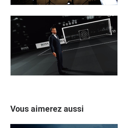
Vous aimerez aussi