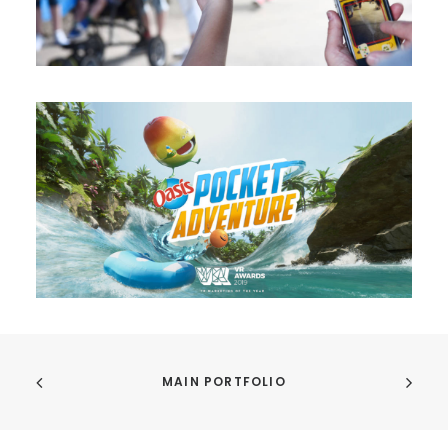
MAIN PORTFOLIO