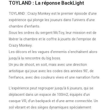
TOYLAND : La réponse BackLight
TOYLAND : Crazy Monkey est le premier épisode d’une
expérience qui plonge les joueurs dans l’univers d’une
chambre d’enfants.
Sous les ordres du sergent McToy, leur mission est de
libérer la chambre et le coffre à jouets de l’emprise de
Crazy Monkey.
Les décors et les vagues d’ennemis s’enchaînent alors
jusqu’à la rencontre du big boss.
Un jeu de shoot, en soit, mais avec une direction
artistique qui joue avec les codes des années 90′, de
l’enfance, avec des couleurs vives et une narration forte.
L’expérience peut regrouper jusqu’à 6 joueurs, qui se
déplacent dans un espace de 100m2, équipés d’un
casque VR, d’un backpack et d’une arme connectée. Un
sol vibrant et des sièges dynamiques spécialement