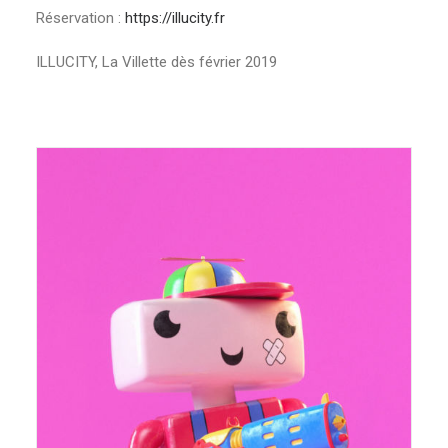
Réservation :
https://illucity.fr
ILLUCITY, La Villette dès février 2019