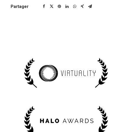
Partager