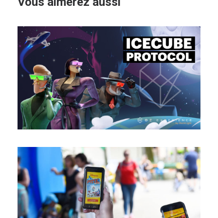
Vous aimerez aussi