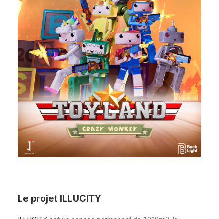
Le projet ILLUCITY