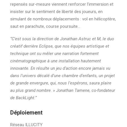
repensés sur-mesure viennent renforcer l’immersion et
insister sur le sentiment de liberté des joueurs, en
simulant de nombreux déplacements : vol en hélicoptère,
saut en parachute, course poursuite…
“C’est sous la direction de Jonathan Astruc et M, le duo
créatif derrière Eclipse, que nos équipes artistique et
technique ont su mêler une narration fortement
cinématographique à une installation hautement
innovante. En résulte un jeu d’action encore jamais vu
dans l’univers décalé d’une chambre d’enfants, un projet
de grande envergure, qui, nous l’espérons, saura plaire
au plus grand nombre. » Jonathan Tamene, co-fondateur
de BackLight.”
Déploiement
Réseau ILLUCITY