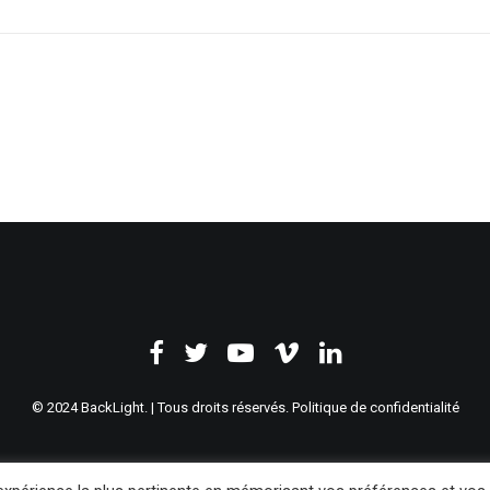
© 2024 BackLight. | Tous droits réservés.
Politique de confidentialité