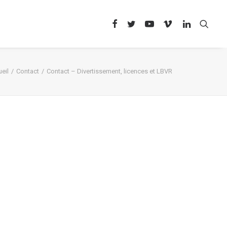
eil
Contact
Contact – Divertissement, licences et LBVR