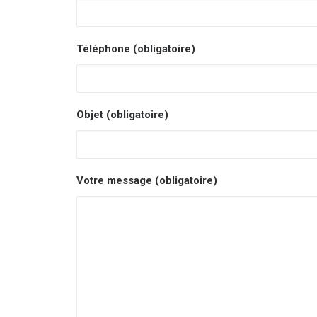
Téléphone (obligatoire)
Objet (obligatoire)
Votre message (obligatoire)