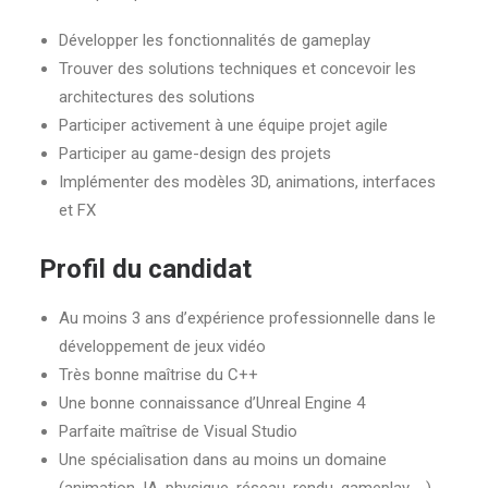
Développer les fonctionnalités de gameplay
Trouver des solutions techniques et concevoir les
architectures des solutions
Participer activement à une équipe projet agile
Participer au game-design des projets
Implémenter des modèles 3D, animations, interfaces
et FX
Profil du candidat
Au moins 3 ans d’expérience professionnelle dans le
développement de jeux vidéo
Très bonne maîtrise du C++
Une bonne connaissance d’Unreal Engine 4
Parfaite maîtrise de Visual Studio
Une spécialisation dans au moins un domaine