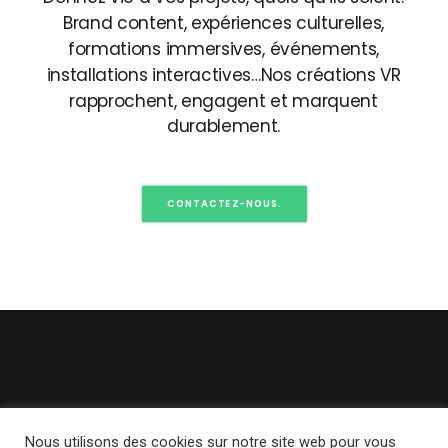
Brand
content,
expériences
culturelles,
formations
immersives,
événements,
installations
interactives…Nos
créations
VR
rapprochent,
engagent
et
marquent
durablement.
CONTACTEZ-NOUS.
Nous utilisons des cookies sur notre site web pour vous