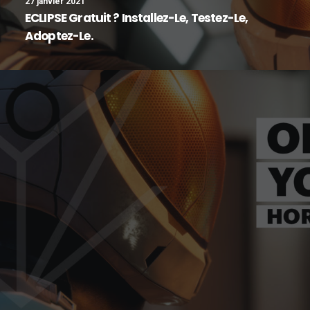
27 janvier 2021
ECLIPSE Gratuit ? Installez-Le, Testez-Le,
Adoptez-Le.