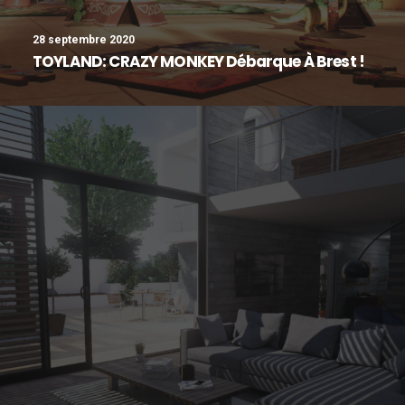
28 septembre 2020
TOYLAND: CRAZY MONKEY Débarque À Brest !