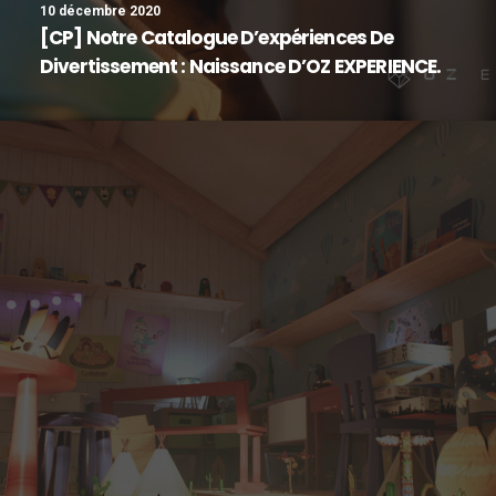
10 décembre 2020
[CP] Notre Catalogue D’expériences De
Divertissement : Naissance D’OZ EXPERIENCE.