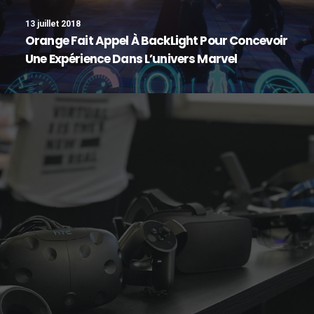
13 juillet 2018
Orange Fait Appel À BackLight Pour Concevoir
Une Expérience Dans L’univers Marvel