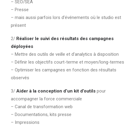
– SEO/SEA
– Presse
– mais aussi parfois lors d’événements où le studio est
présent
2/
Réaliser le suivi des résultats des campagnes
déployées
– Mettre des outils de veille et d’analytics à disposition
– Définir les objectifs court-terme et moyen/long-termes
– Optimiser les campagnes en fonction des résultats
observés
3/
Aider à la conception d’un kit d’outils
pour
accompagner la force commerciale
– Canal de transformation web
– Documentations, kits presse
– Impressions