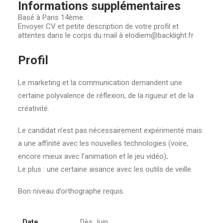
Informations supplémentaires
Basé à Paris 14ème.
Envoyer CV et petite description de votre profil et
attentes dans le corps du mail à elodiem@backlight.fr
Profil
Le marketing et la communication demandent une
certaine polyvalence de réflexion, de la rigueur et de la
créativité.
Le candidat n’est pas nécessairement expérimenté mais
a une affinité avec les nouvelles technologies (voire,
encore mieux avec l’animation et le jeu vidéo)
.
Le plus : une certaine aisance avec les outils de veille.
Bon niveau d’orthographe requis.
Date
Dès Juin