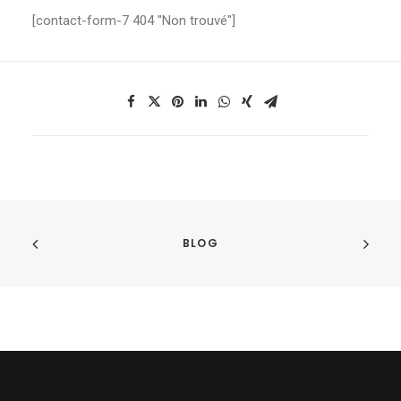
[contact-form-7 404 "Non trouvé"]
BLOG