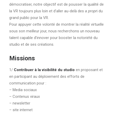
démocratiser, notre objectif est de pousser la qualité de
la VR toujours plus loin et d’aller au-delà des
a propr
i du
grand public pour la VR.
Pour appuyer cette volonté de montrer la réalité virtuelle
sous son meilleur jour, nous recherchons un nouveau
talent capable d’innover pour booster la notoriété du
studio et de ses créations.
Missions
1/
Contribuer à la visibilité du studio
en proposant et
en participant au déploiement des efforts de
communication pour :
– Media sociaux
– Contenus viraux
– newsletter
– site internet