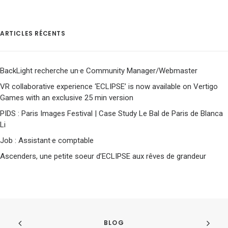
ARTICLES RÉCENTS
BackLight recherche un·e Community Manager/Webmaster
VR collaborative experience ‘ECLIPSE’ is now available on Vertigo
Games with an exclusive 25 min version
PIDS : Paris Images Festival | Case Study Le Bal de Paris de Blanca
Li
Job : Assistant·e comptable
Ascenders, une petite soeur d’ECLIPSE aux rêves de grandeur
BLOG