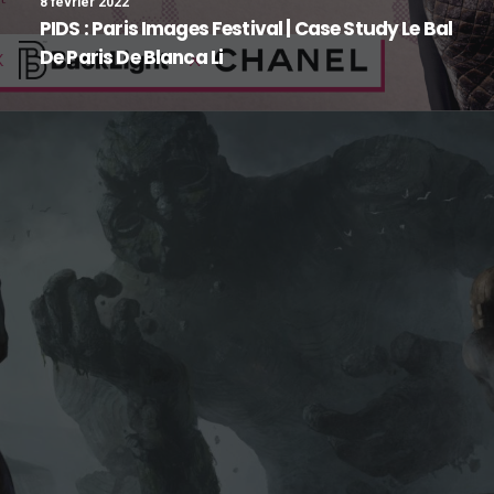
8 février 2022
PIDS : Paris Images Festival | Case Study Le Bal
De Paris De Blanca Li