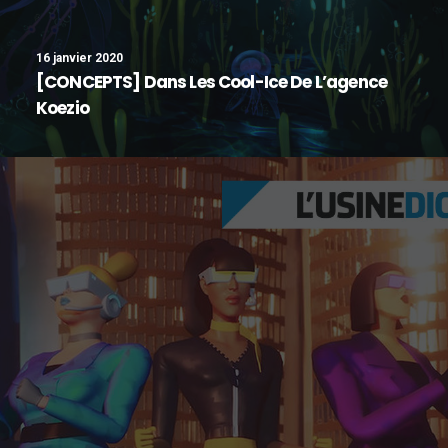
16 janvier 2020
[CONCEPTS] Dans Les Cool-Ice De L’agence
Koezio