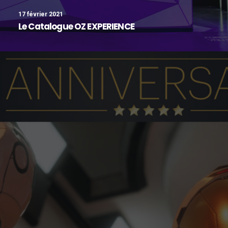
17 février 2021
Le Catalogue OZ EXPERIENCE