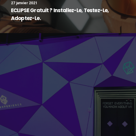
27 janvier 2021
ECLIPSE Gratuit ? Installez-Le, Testez-Le,
Adoptez-Le.