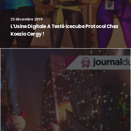
23 décembre 2019
L’Usine Digitale A Testé Icecube Protocol Chez
Koezio Cergy !