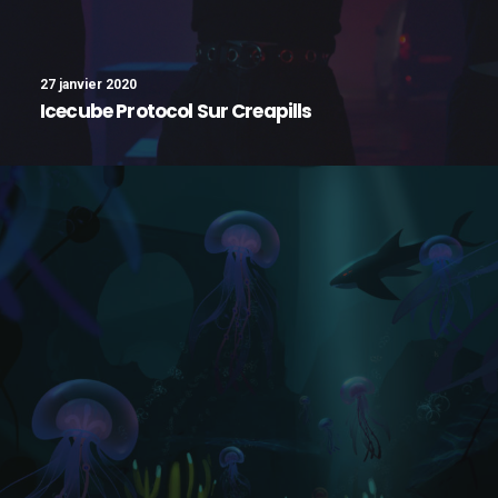
27 janvier 2020
Icecube Protocol Sur Creapills