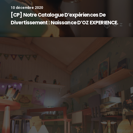
10 décembre 2020
[CP] Notre Catalogue D’expériences De
Divertissement : Naissance D’OZ EXPERIENCE.