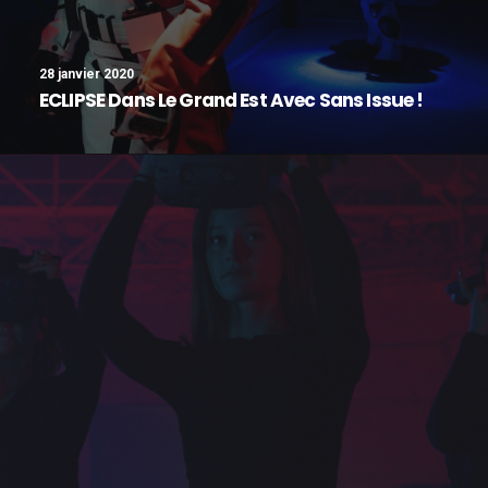
28 janvier 2020
ECLIPSE Dans Le Grand Est Avec Sans Issue !