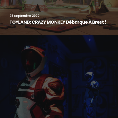
28 septembre 2020
TOYLAND: CRAZY MONKEY Débarque À Brest !