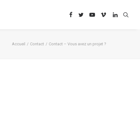
Accueil
Contact
Contact – Vous avez un projet ?