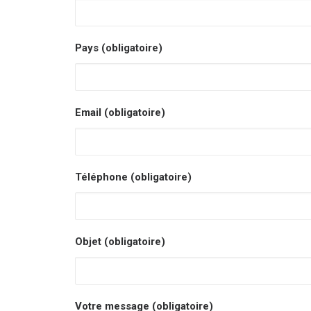
Pays (obligatoire)
Email (obligatoire)
Téléphone (obligatoire)
Objet (obligatoire)
Votre message (obligatoire)