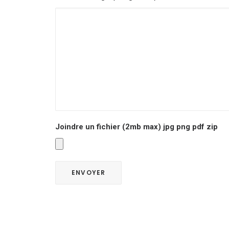
Joindre un fichier (2mb max) jpg png pdf zip