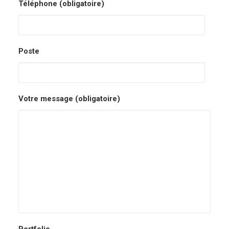
Téléphone (obligatoire)
Poste
Votre message (obligatoire)