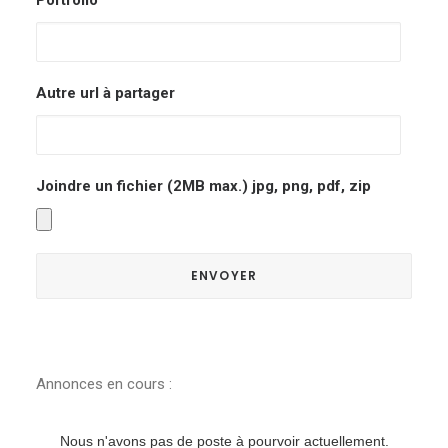
Portfolio
Autre url à partager
Joindre un fichier (2MB max.) jpg, png, pdf, zip
Annonces en cours :