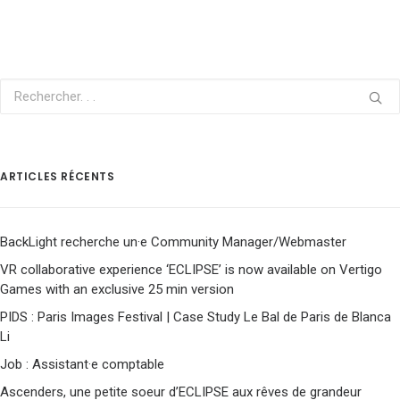
ARTICLES RÉCENTS
BackLight recherche un·e Community Manager/Webmaster
VR collaborative experience ‘ECLIPSE’ is now available on Vertigo
Games with an exclusive 25 min version
PIDS : Paris Images Festival | Case Study Le Bal de Paris de Blanca
Li
Job : Assistant·e comptable
Ascenders, une petite soeur d’ECLIPSE aux rêves de grandeur