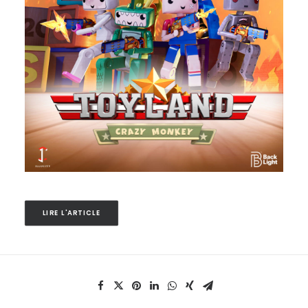
LIRE L'ARTICLE