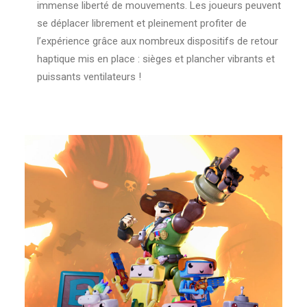
immense liberté de mouvements. Les joueurs peuvent
se déplacer librement et pleinement profiter de
l’expérience grâce aux nombreux dispositifs de retour
haptique mis en place : sièges et plancher vibrants et
puissants ventilateurs !