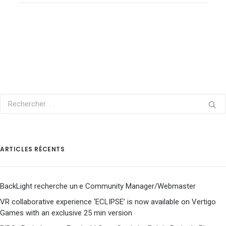
ARTICLES RÉCENTS
BackLight recherche un·e Community Manager/Webmaster
VR collaborative experience ‘ECLIPSE’ is now available on Vertigo
Games with an exclusive 25 min version