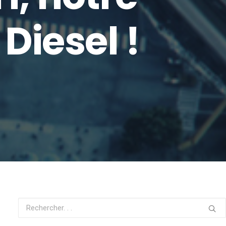
Diesel !