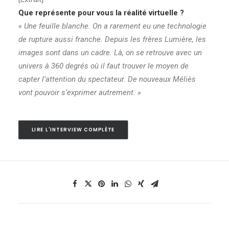
Que représente pour vous la réalité virtuelle ?
« Une feuille blanche. On a rarement eu une technologie
de rupture aussi franche. Depuis les frères Lumière, les
images sont dans un cadre. Là, on se retrouve avec un
univers à 360 degrés où il faut trouver le moyen de
capter l’attention du spectateur. De nouveaux Méliès
vont pouvoir s’exprimer autrement. »
LIRE L'INTERVIEW COMPLÈTE