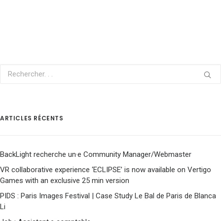
ARTICLES RÉCENTS
BackLight recherche un·e Community Manager/Webmaster
VR collaborative experience ‘ECLIPSE’ is now available on Vertigo
Games with an exclusive 25 min version
PIDS : Paris Images Festival | Case Study Le Bal de Paris de Blanca
Li