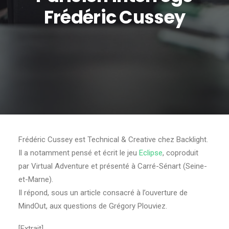
Frédéric Cussey
Frédéric Cussey est Technical & Creative chez Backlight.
Il a notamment pensé et écrit le jeu
Eclipse
, coproduit
par Virtual Adventure et présenté à Carré-Sénart (Seine-
et-Marne).
Il répond, sous un article consacré à l’ouverture de
MindOut, aux questions de Grégory Plouviez.
[Extrait]