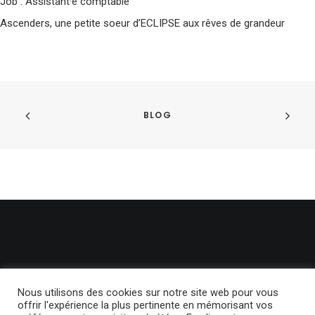
Job : Assistant·e comptable
Ascenders, une petite soeur d’ECLIPSE aux rêves de grandeur
BLOG
Nous utilisons des cookies sur notre site web pour vous
offrir l'expérience la plus pertinente en mémorisant vos