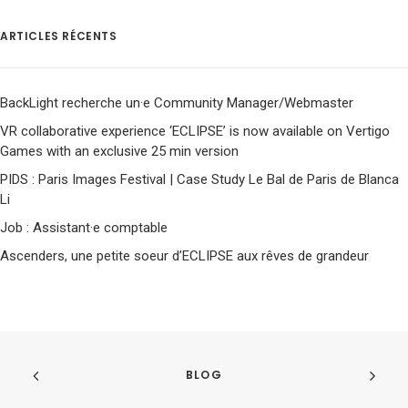
ARTICLES RÉCENTS
BackLight recherche un·e Community Manager/Webmaster
VR collaborative experience ‘ECLIPSE’ is now available on Vertigo
Games with an exclusive 25 min version
PIDS : Paris Images Festival | Case Study Le Bal de Paris de Blanca
Li
Job : Assistant·e comptable
Ascenders, une petite soeur d’ECLIPSE aux rêves de grandeur
BLOG