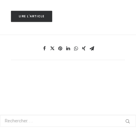
LIRE L'ARTICLE