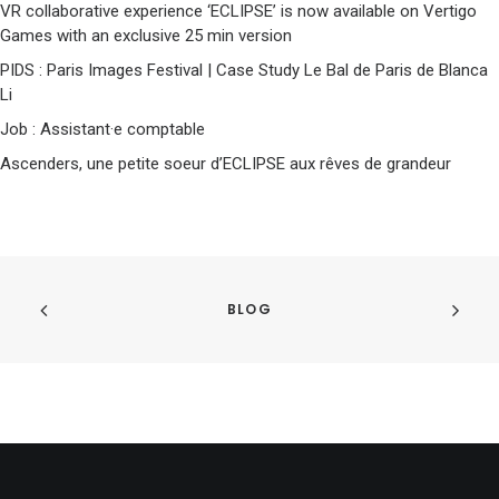
VR collaborative experience ‘ECLIPSE’ is now available on Vertigo
Games with an exclusive 25 min version
PIDS : Paris Images Festival | Case Study Le Bal de Paris de Blanca
Li
Job : Assistant·e comptable
Ascenders, une petite soeur d’ECLIPSE aux rêves de grandeur
BLOG