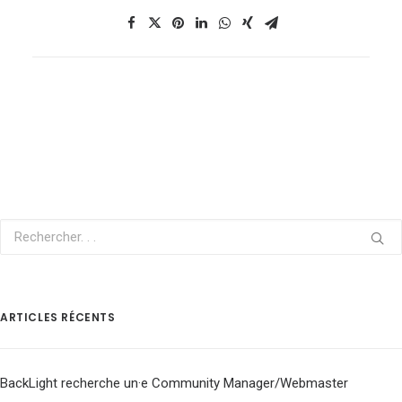
ARTICLES RÉCENTS
BackLight recherche un·e Community Manager/Webmaster