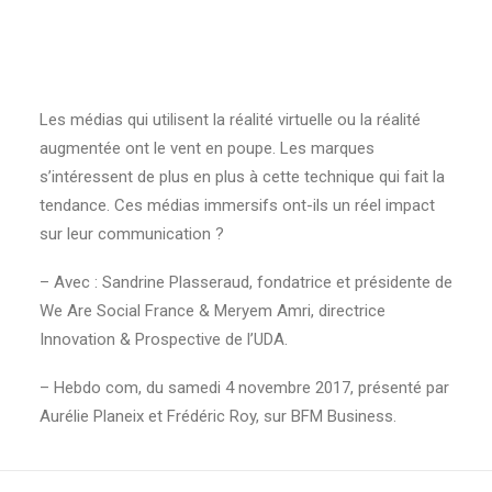
Les médias qui utilisent la réalité virtuelle ou la réalité
augmentée ont le vent en poupe. Les marques
s’intéressent de plus en plus à cette technique qui fait la
tendance. Ces médias immersifs ont-ils un réel impact
sur leur communication ?
– Avec : Sandrine Plasseraud, fondatrice et présidente de
We Are Social France & Meryem Amri, directrice
Innovation & Prospective de l’UDA.
– Hebdo com, du samedi 4 novembre 2017, présenté par
Aurélie Planeix et Frédéric Roy, sur BFM Business.