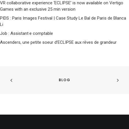
VR collaborative experience ‘ECLIPSE’ is now available on Vertigo
Games with an exclusive 25 min version
PIDS : Paris Images Festival | Case Study Le Bal de Paris de Blanca
Li
Job : Assistant·e comptable
Ascenders, une petite soeur d’ECLIPSE aux rêves de grandeur
BLOG