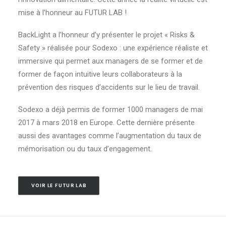
mise à l’honneur au FUTUR LAB !
BackLight a l’honneur d’y présenter le projet « Risks &
Safety » réalisée pour Sodexo : une expérience réaliste et
immersive qui permet aux managers de se former et de
former de façon intuitive leurs collaborateurs à la
prévention des risques d’accidents sur le lieu de travail.
Sodexo a déjà permis de former 1000 managers de mai
2017 à mars 2018 en Europe. Cette dernière présente
aussi des avantages comme l’augmentation du taux de
mémorisation ou du taux d’engagement.
VOIR LE FUTUR LAB