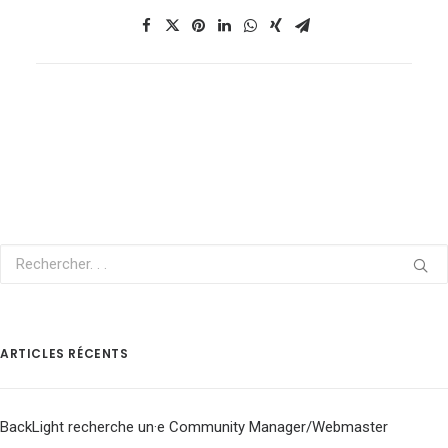
ARTICLES RÉCENTS
BackLight recherche un·e Community Manager/Webmaster