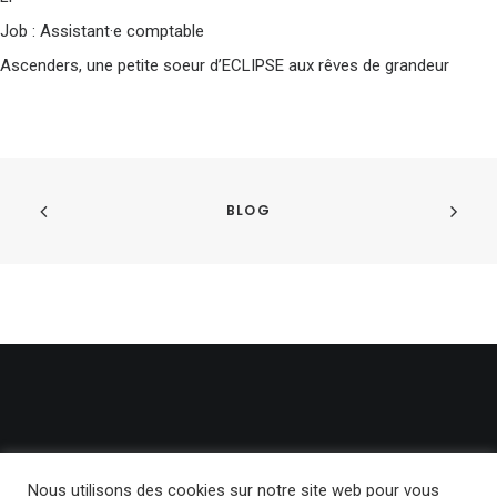
Job : Assistant·e comptable
Ascenders, une petite soeur d’ECLIPSE aux rêves de grandeur
BLOG
Nous utilisons des cookies sur notre site web pour vous