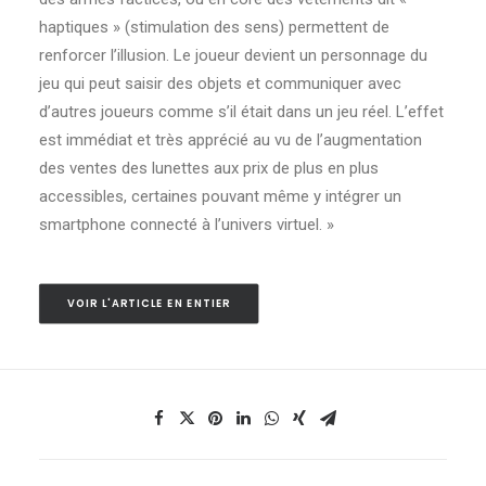
haptiques » (stimulation des sens) permettent de
renforcer l’illusion. Le joueur devient un personnage du
jeu qui peut saisir des objets et communiquer avec
d’autres joueurs comme s’il était dans un jeu réel. L’effet
est immédiat et très apprécié au vu de l’augmentation
des ventes des lunettes aux prix de plus en plus
accessibles, certaines pouvant même y intégrer un
smartphone connecté à l’univers virtuel. »
VOIR L'ARTICLE EN ENTIER