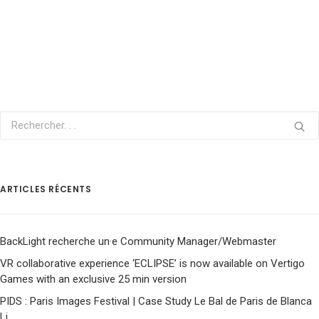
ARTICLES RÉCENTS
BackLight recherche un·e Community Manager/Webmaster
VR collaborative experience ‘ECLIPSE’ is now available on Vertigo
Games with an exclusive 25 min version
PIDS : Paris Images Festival | Case Study Le Bal de Paris de Blanca
Li