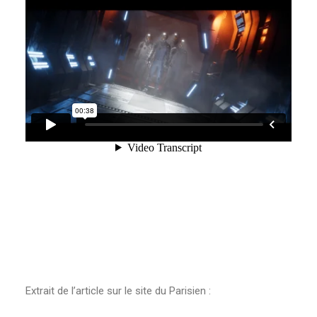
Extrait de l’article sur le site du Parisien :