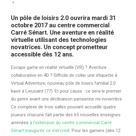
»
Un pôle de loisirs 2.0 ouvrira mardi 31
octobre 2017 au centre commercial
Carré Sénart. Une aventure en réalité
virtuelle utilisant des technologies
novatrices. Un concept prometteur
accessible dès 12 ans.
Escape game en réalité virtuelle (VR) ? Aventure
collaborative en 4D ? Difficile de coller une étiquette à
Virtual Adventure, nouveau pôle de loisirs familial 2.0
basé à Lieusaint (77). Et pour cause : ce sera le premier
du genre avant une déclinaison parisienne mi-novembre.
Ce complexe de trois salles pouvant accueillir quatre
joueurs chacune fait partie des 65 nouvelles enseignes
arrimées
à l’extension du centre commercial Carré
Sénart inaugurée ce mercredi
. Pour les gamers (dès 12