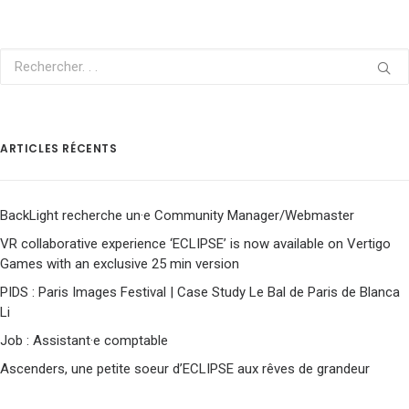
ARTICLES RÉCENTS
BackLight recherche un·e Community Manager/Webmaster
VR collaborative experience ‘ECLIPSE’ is now available on Vertigo
Games with an exclusive 25 min version
PIDS : Paris Images Festival | Case Study Le Bal de Paris de Blanca
Li
Job : Assistant·e comptable
Ascenders, une petite soeur d’ECLIPSE aux rêves de grandeur