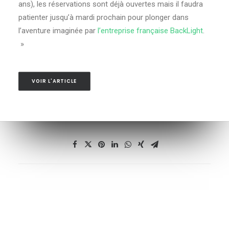
ans), les réservations sont déjà ouvertes mais il faudra
patienter jusqu’à mardi prochain pour plonger dans
l’aventure imaginée par
l’entreprise française BackLight
.
»
VOIR L'ARTICLE