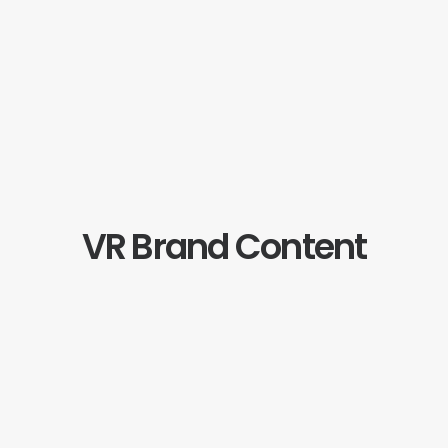
VR Brand Content