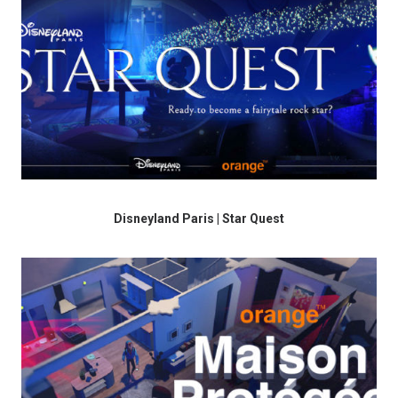
Disneyland Paris | Star Quest