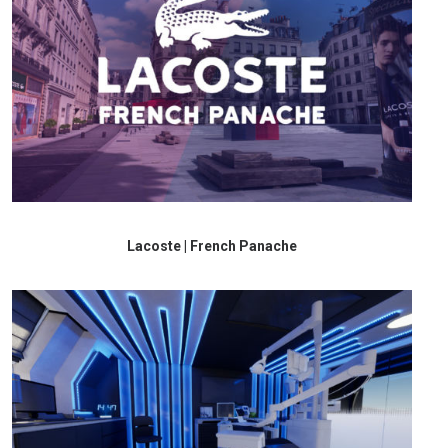
Lacoste | French Panache