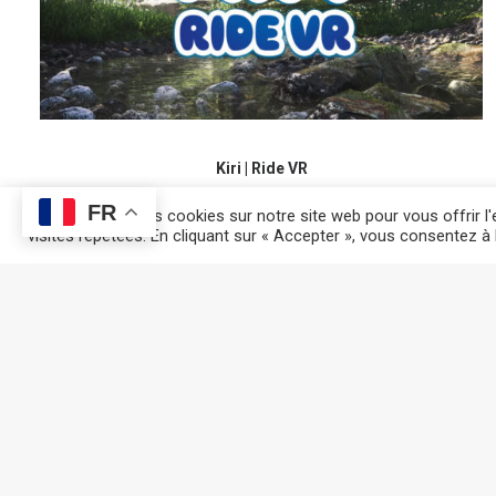
Kiri | Ride VR
FR
Nous utilisons des cookies sur notre site web pour vous offrir 
visites répétées. En cliquant sur « Accepter », vous consentez à l