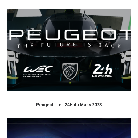
Peugeot | Les 24H du Mans 2023