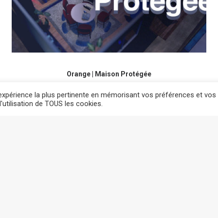
Orange | Maison Protégée
l'expérience la plus pertinente en mémorisant vos préférences et vos
'utilisation de TOUS les cookies.