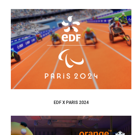
EDF X PARIS 2024