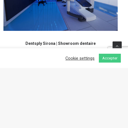
Dentsply Sirona | Showroom dentaire
Cookie settings
Accepter