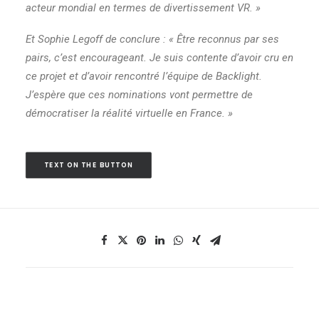
acteur mondial en termes de divertissement VR. »
Et Sophie Legoff de conclure : « Être reconnus par ses
pairs, c’est encourageant. Je suis contente d’avoir cru en
ce projet et d’avoir rencontré l’équipe de Backlight.
J’espère que ces nominations vont permettre de
démocratiser la réalité virtuelle en France. »
TEXT ON THE BUTTON