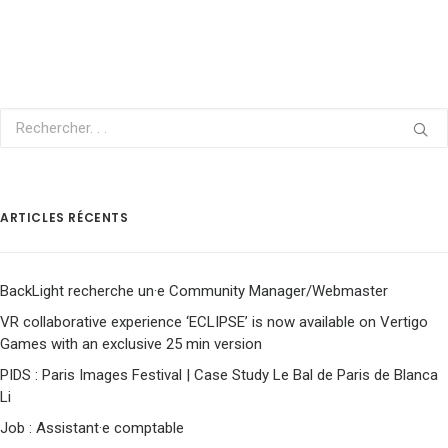
ARTICLES RÉCENTS
BackLight recherche un·e Community Manager/Webmaster
VR collaborative experience ‘ECLIPSE’ is now available on Vertigo
Games with an exclusive 25 min version
PIDS : Paris Images Festival | Case Study Le Bal de Paris de Blanca
Li
Job : Assistant·e comptable