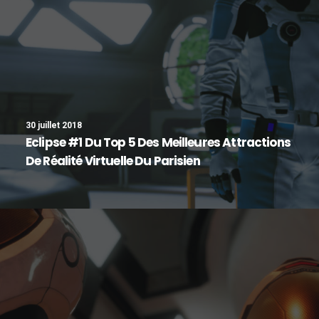
30 juillet 2018
Eclipse #1 Du Top 5 Des Meilleures Attractions
De Réalité Virtuelle Du Parisien