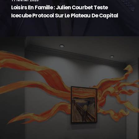
11 février 2020
Loisirs En Famille : Julien Courbet Teste
Icecube Protocol Sur Le Plateau De Capital