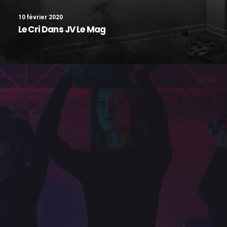
10 février 2020
Le Cri Dans JV Le Mag