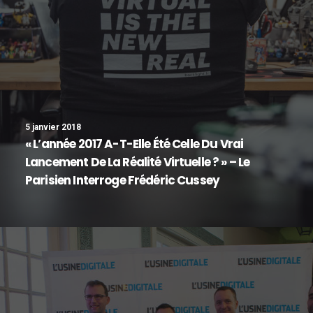
5 janvier 2018
« L’année 2017 A-T-Elle Été Celle Du Vrai
Lancement De La Réalité Virtuelle ? » – Le
Parisien Interroge Frédéric Cussey