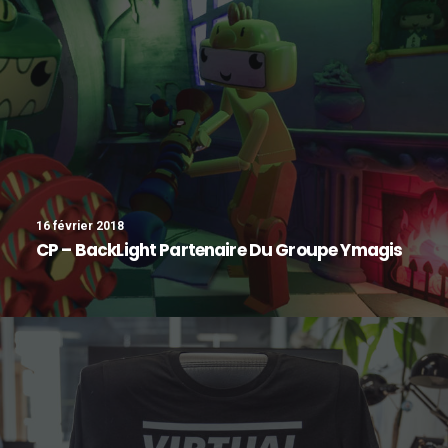
16 février 2018
CP – BackLight Partenaire Du Groupe Ymagis