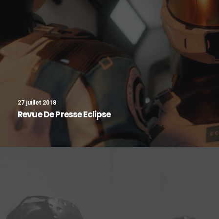
27 juillet 2018
Revue De Presse Eclipse