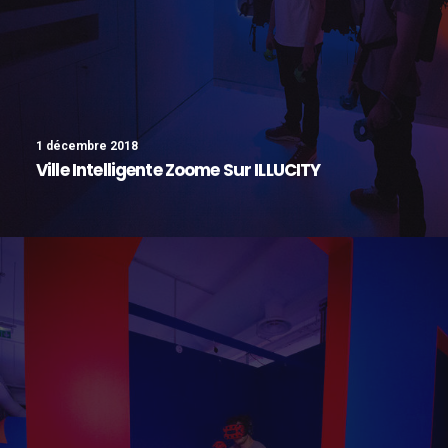
1 décembre 2018
Ville Intelligente Zoome Sur ILLUCITY