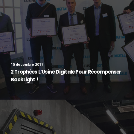
15 décembre 2017
2 Trophées L’Usine Digitale Pour Récompenser
BackLight !