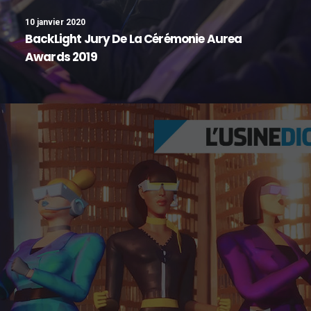
10 janvier 2020
BackLight Jury De La Cérémonie Aurea
Awards 2019