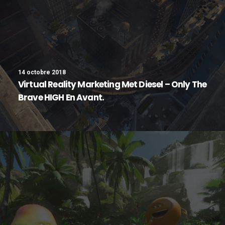
14 octobre 2018
Virtual Reality Marketing Met Diesel – Only The
Brave HIGH En Avant.