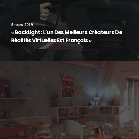
5 mars 2019
« BackLight : L’un Des Meilleurs Créateurs De
Réalités Virtuelles Est Français »