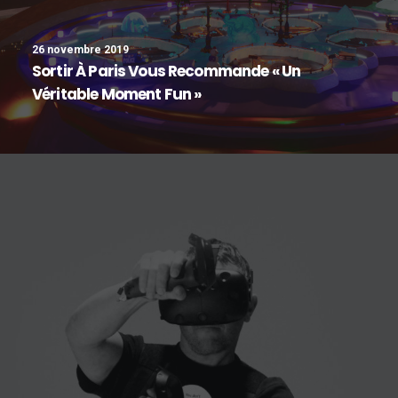
26 novembre 2019
Sortir À Paris Vous Recommande « Un
Véritable Moment Fun »