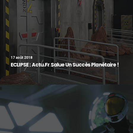
17 août 2018
ECLIPSE : Actu.fr Salue Un Succès Planétaire !