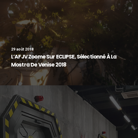
29 août 2018
L’AFJV Zoome Sur ECLIPSE, Sélectionné À La
Mostra De Venise 2018