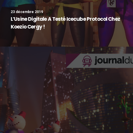
23 décembre 2019
L’Usine Digitale A Testé Icecube Protocol Chez
Koezio Cergy !