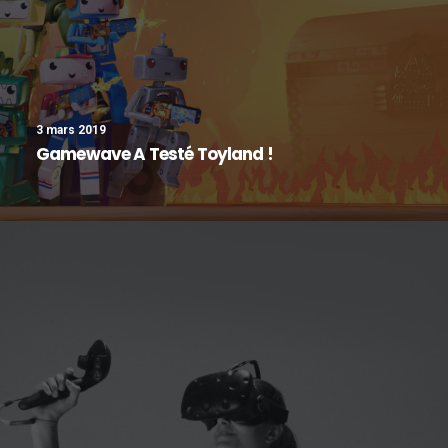
3 mars 2019
Gamewave A Testé Toyland !