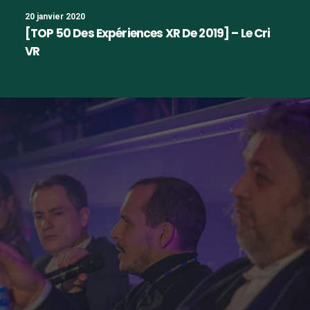
20 janvier 2020
[TOP 50 Des Expériences XR De 2019] – Le Cri
VR