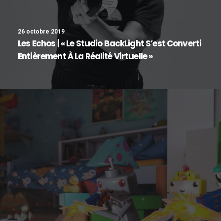
26 octobre 2019
Les Echos | « Le Studio BackLight S’est Converti
Entièrement À La Réalité Virtuelle »