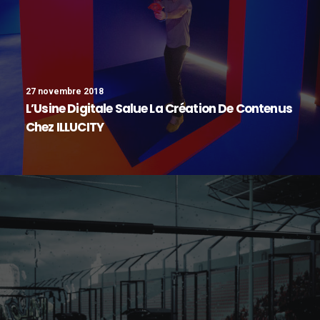
27 novembre 2018
L’Usine Digitale Salue La Création De Contenus
Chez ILLUCITY