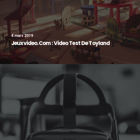
4 mars 2019
Jeuxvideo.com : Video Test De Toyland