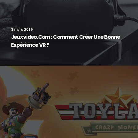
3 mars 2019
Jeuxvideo.com : Comment Créer Une Bonne
Expérience VR ?