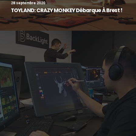
28 septembre 2020
TOYLAND: CRAZY MONKEY Débarque À Brest !