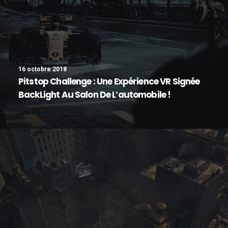
16 octobre 2018
Pitstop Challenge : Une Expérience VR Signée
BackLight Au Salon De L’automobile !