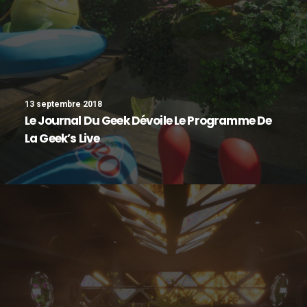
13 septembre 2018
Le Journal Du Geek Dévoile Le Programme De
La Geek’s Live