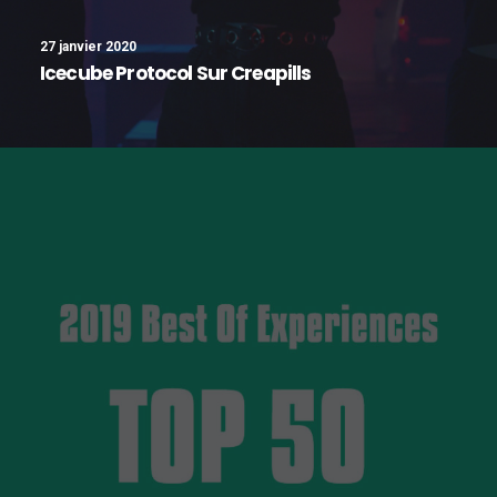
27 janvier 2020
Icecube Protocol Sur Creapills