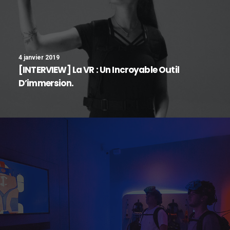
4 janvier 2019
[INTERVIEW] La VR : Un Incroyable Outil
D’immersion.