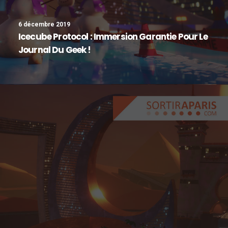
6 décembre 2019
Icecube Protocol : Immersion Garantie Pour Le
Journal Du Geek !