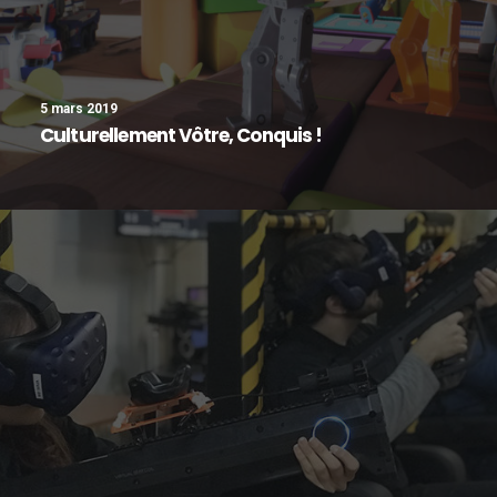
5 mars 2019
Culturellement Vôtre, Conquis !