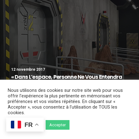
12 novembre 2017
« Dans L’espace, Personne Ne Vous Entendra
Kiffer »
Nous utilisons des cookies sur notre site web pour vous
offrir l'expérience la plus pertinente en mémorisant vos
préférences et vos visites répétées. En cliquant sur «
Accepter », vous consentez à l'utilisation de TOUS les
cookies.
FR
Cookie settings
Accepter